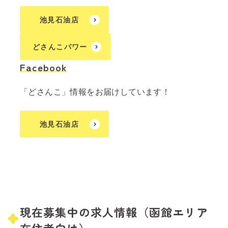
池見石油店
どさんこパワー
Facebook
「どさんこ」情報をお届けしています！
池見石油店
現在募集中の求人情報（函館エリア