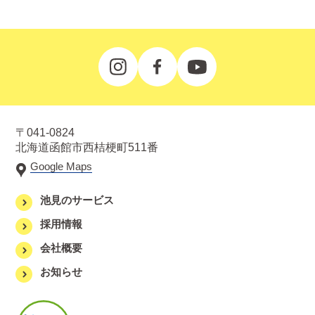
〒041-0824
北海道函館市西桔梗町511番
Google Maps
池見のサービス
採用情報
会社概要
お知らせ