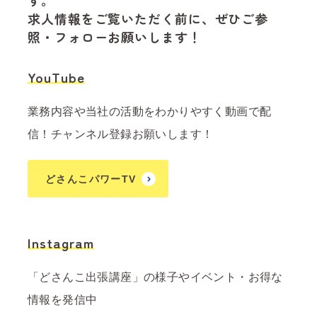
す。
求人情報をご覧いただく前に、ぜひご参
照・フォローお願いします！
YouTube
業務内容や当社の活動をわかりやすく動画で配
信！チャンネル登録お願いします！
どさんこパワーTV
Instagram
「どさんこ出張講座」の様子やイベント・お得な
情報を発信中