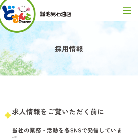
採用情報
求人情報をご覧いただく前に
当社の業務・活動を各SNSで発信していま